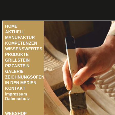
HOME
AKTUELL
MANUFAKTUR
KOMPETENZEN
WISSENSWERTES
PRODUKTE
GRILLSTEIN
PIZZASTEIN
GALERIE
ZEICHNUNGSÖFEN
IN DEN MEDIEN
KONTAKT
Impressum
Datenschutz
WEBSHOP